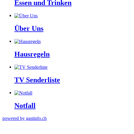
Essen und Trinken
Über Uns
Hausregeln
TV Senderliste
Notfall
powered by gastinfo.ch